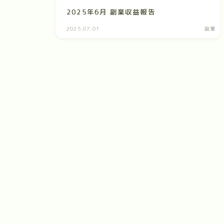
2025年6月 副業収益報告
2025.07.01
副業