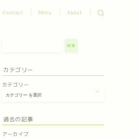
Contact
Menu
About
検索
カテゴリー
カテゴリー
過去の記事
アーカイブ