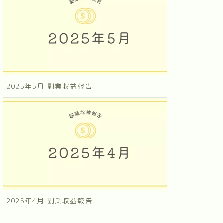
2025年5月 副業収益報告
2025年4月 副業収益報告