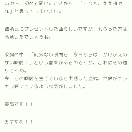
いや～、初めて聞いたときから、「こりゃ、ええ曲や
な」と思ってしまいました。
結婚式にプレゼントした曲らしいですが、もらった方は
感動したでしょうね。
歌詞の中に「何気ない瞬間を 今日からは かけがえの
ない瞬間に」という言葉があるのですが、これはその通
りですね。
今、この瞬間を生きていると実感した途端、世界がキラ
キラ輝いているような気がしました。
最高です！！
おすすめ！！