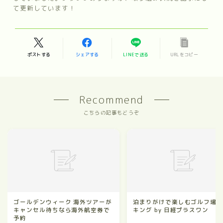
て更新しています！
ポストする
シェアする
LINEで送る
URLをコピー
Recommend
こちらの記事もどうぞ
ゴールデンウィーク 海外ツアーが
泊まりがけで楽しむゴルフ場
Follow Me
キャンセル待ちなら海外航空券で
キング by 日経プラスワン
予約