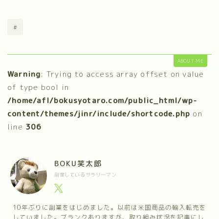
#
ABOUT ME
Warning
: Trying to access array offset on value
of type bool in
/home/afl/bokusyotaro.com/public_html/wp-
content/themes/jinr/include/shortcode.php
on
line
306
BOKU笑太郎
副業しているサラリーマン
10年ぶりに副業をはじめました。以前は米国商品の輸入転売を
していました。ブランクありますが、取り組み状況を記事にし