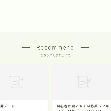
Recommend
こちらの記事もどうぞ
一周デート
初心者が育てやすい野菜ランキ
ング 日経プラスワンより