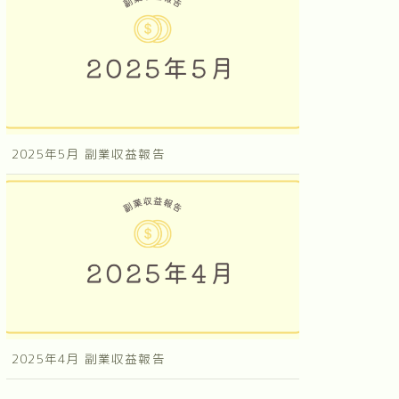
2025年5月 副業収益報告
2025年4月 副業収益報告