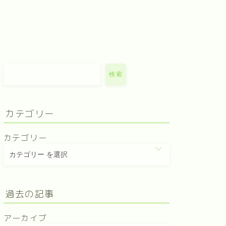
検索
カテゴリー
カテゴリー
過去の記事
アーカイブ