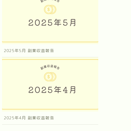
2025年5月 副業収益報告
2025年4月 副業収益報告