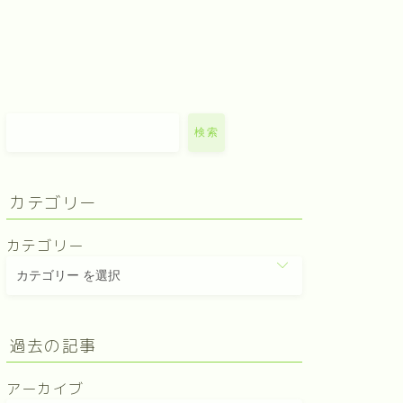
検索
カテゴリー
カテゴリー
過去の記事
アーカイブ