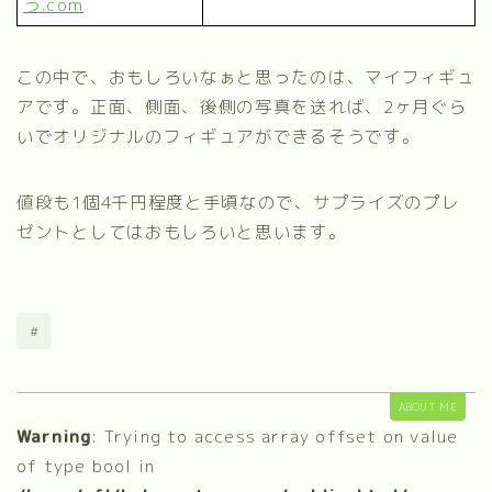
う.com
この中で、おもしろいなぁと思ったのは、マイフィギュ
アです。正面、側面、後側の写真を送れば、2ヶ月ぐら
いでオリジナルのフィギュアができるそうです。
値段も1個4千円程度と手頃なので、サプライズのプレ
ゼントとしてはおもしろいと思います。
#
ABOUT ME
Warning
: Trying to access array offset on value
of type bool in