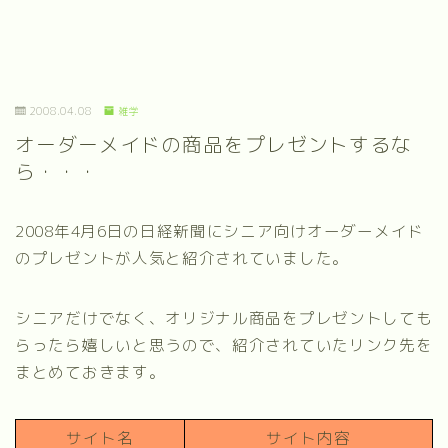
2008.04.08
雑学
オーダーメイドの商品をプレゼントするな
ら・・・
2008年4月6日の日経新聞にシニア向けオーダーメイド
のプレゼントが人気と紹介されていました。
シニアだけでなく、オリジナル商品をプレゼントしても
らったら嬉しいと思うので、紹介されていたリンク先を
まとめておきます。
サイト名
サイト内容