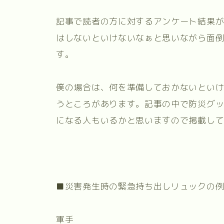
記事で読者の方に対するアンケート結果
はしないといけないなぁと思いながら面
す。
僕の場合は、何を準備しておかないとい
うところがあります。記事の中で防災グ
になる人もいるかと思いますので掲載し
■災害発生時の緊急持ち出しリュックの例
軍手