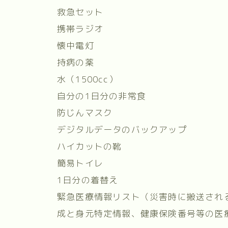
救急セット
携帯ラジオ
懐中電灯
持病の薬
水（1500cc）
自分の1日分の非常食
防じんマスク
デジタルデータのバックアップ
ハイカットの靴
簡易トイレ
1日分の着替え
緊急医療情報リスト（災害時に搬送され
成と身元特定情報、健康保険番号等の医