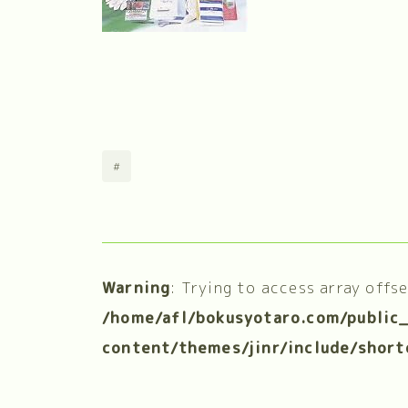
#
Warning
: Trying to access array offs
/home/afl/bokusyotaro.com/public
content/themes/jinr/include/short