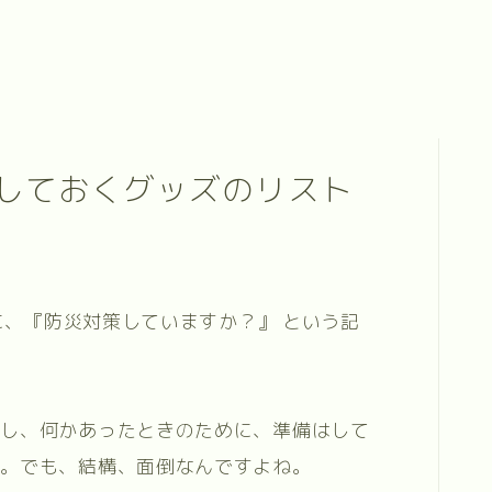
しておくグッズのリスト
事に、『防災対策していますか？』 という記
すし、何かあったときのために、準備はして
す。でも、結構、面倒なんですよね。