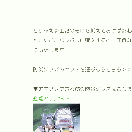
とりあえず上記のものを揃えておけば安
す。ただ、バラバラに購入するのも面倒
にいたします。
防災グッズのセットを選ぶならこちら＞
▼アマゾンで売れ筋の防災グッズはこち
避難21点セット