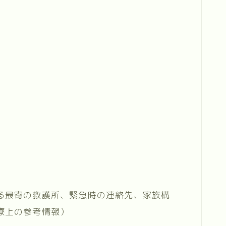
る最寄の救護所、緊急時の連絡先、家族構
療上の参考情報）