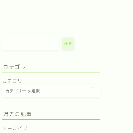
検索
カテゴリー
カテゴリー
過去の記事
アーカイブ