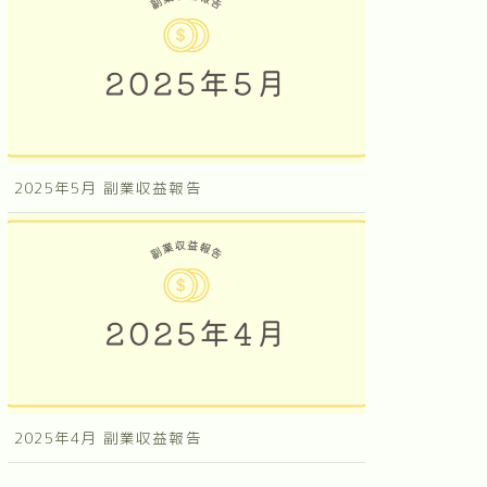
2025年5月 副業収益報告
2025年4月 副業収益報告