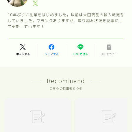
10年ぶりに副業をはじめました。以前は米国商品の輸入転売を
していました。ブランクありますが、取り組み状況を記事にし
て更新しています！
ポストする
シェアする
LINEで送る
URLをコピー
Recommend
こちらの記事もどうぞ