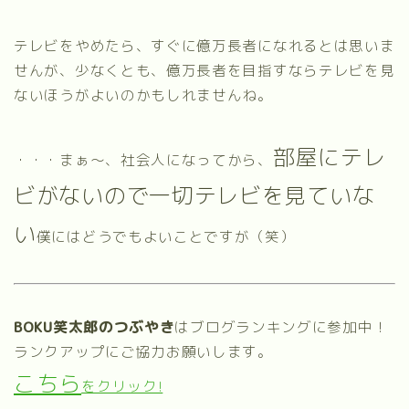
テレビをやめたら、すぐに億万長者になれるとは思いま
せんが、少なくとも、億万長者を目指すならテレビを見
ないほうがよいのかもしれませんね。
部屋にテレ
・・・まぁ～、社会人になってから、
ビがないので一切テレビを見ていな
い
僕にはどうでもよいことですが（笑）
BOKU笑太郎のつぶやき
はブログランキングに参加中！
ランクアップにご協力お願いします。
こちら
をクリック!